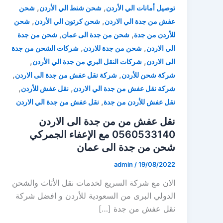
,
,
توصيل أمانات الي الأردن
شحن شنط الي الأردن
شحن
,
,
عفش من جدة الي الاردن
شحن كرتون الي الأردن
شحن
,
,
للأردن من جدة
شحن من جدة الى عمان
شحن من جدة
,
,
الي الاردن
شحن من جدة للاردن
شركات الشحن من جدة
,
,
الى الاردن
شركات النقل البري من جدة الي الأردن
,
,
شركة شحن للأردن
شركة نقل عفش من جدة الى الاردن
,
,
شركة نقل عفش من جدة الي الاردن
نقل عفش للأردن
,
نقل عفش للأردن من جدة
نقل عفش من جدة الي الاردن
نقل عفش من من جدة الى الاردن
0560533140 مع الإعفاء الجمركي
شحن من جدة الى عمان
admin
/
19/08/2022
الان مع شركة السريع لخدمات نقل الأثاث والشحن
الدولي البرى من السعودية للأردن و افضل شركة
نقل عفش من جدة […]