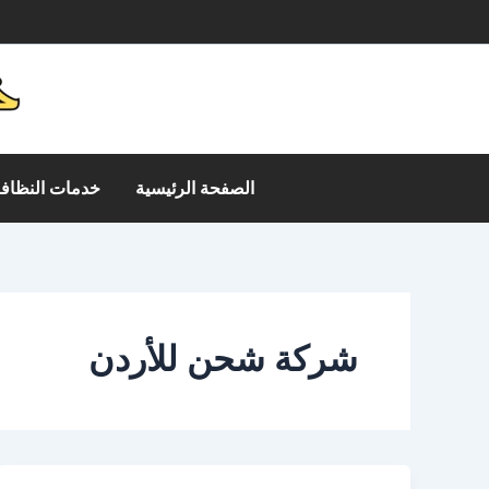
خطي
م
لى
لمحتوى
الصفحة الرئيسية
خدمات النظافة
شركة شحن للأردن