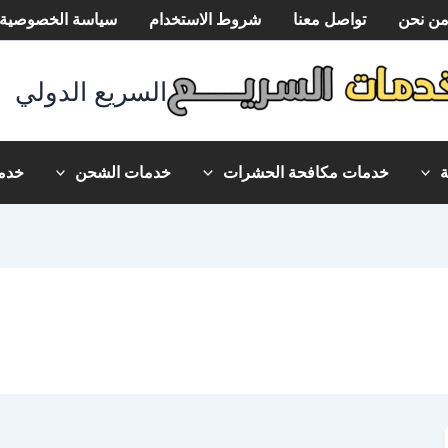
ن نحن
تواصل معنا
شروط الاستخدام
سياسة الخصوصية
السريع الدولي
خدمات مكافحة الحشرات
خدمات الشحن
خدما