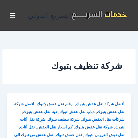
خطي
لى
السريع الدولي
لمحتوى
شركة تنظيف بتبوك
,
,
أفضل شركة نقل عفش بتبوك
ارقام نقل عفش بتبوك
افضل شركة
,
,
,
نقل عفش بتبوك
دباب نقل عفش تبوك
دينا نقل عفش بتبوك
,
,
شركات نقل العفش بتبوك
شركة تنظيف بتبوك
شركة نقل أثاث
,
,
,
,
بتبوك
شركة نقل عفش بتبوك
كم اسعار نقل العفش
نقل أثاث
,
,
نقل دبش العروس بتبوك
نقل عفش تبوك
نقل عفش من تبوك الى