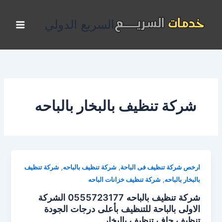
خطي
لى
السريع الدولي
لمحتوى
شركة تنظيف بالبخار بالباحه
,
,
ارخص شركة تنظيف فى الباحة
شركة تنظيف بالباحه
شركة تنظيف
,
بالبخار بالباحه
شركة تنظيف خزانات الباحه
شركة تنظيف بالباحه 0555723177 الشركة
الاولى بالباحة للتنظيف بأعلى درجات الجودة
تنظيف جاف تنظيف بالبخار