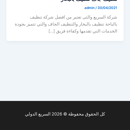
admin
/
30/04/2021
شركة السريع والتى تعتبر من افضل شركة تنظيف
بالباحة تنظيف بالبخار والتنظيف الجاف والتي تتميز بجودة
الخدمات التي تقدمها وكفاءة فريق […]
كل الحقوق محفوظة © 2026 السريع الدولي