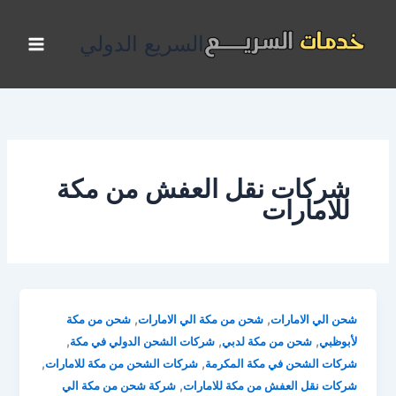
خطي
لى
السريع الدولي
لمحتوى
شركات نقل العفش من مكة
للامارات
,
,
شحن الي الامارات
شحن من مكة الي الامارات
شحن من مكة
,
,
,
لأبوظبي
شحن من مكة لدبي
شركات الشحن الدولي في مكة
,
,
شركات الشحن في مكة المكرمة
شركات الشحن من مكة للامارات
,
شركات نقل العفش من مكة للامارات
شركة شحن من مكة الي