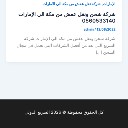
,
الإمارات
شركة نقل عفش من مكة الي الامارات
شركة شحن ونقل عفش من مكة الي الإمارات
0560533140
admin
/
12/08/2022
شركة شحن ونقل عفش من مكة الي الإمارات شركة
السريع التي تعد من أفضل الشركات التي تعمل في مجال
الشحن […]
كل الحقوق محفوظة © 2026 السريع الدولي