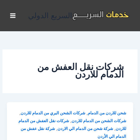
خطي
لى
السريع الدولي
لمحتوى
شركات نقل العفش من
الدمام للاردن
,
,
شحن للاردن من الدمام
شركات الشحن البري من الدمام للاردن
,
شركات الشحن من الدمام للاردن
شركات نقل العفش من الدمام
,
,
للاردن
شركة شحن من الدمام الي الاردن
شركة نقل عفش من
الدمام الي الأردن