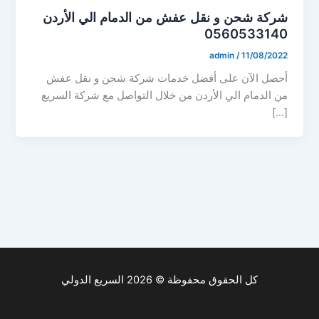
شركة شحن و نقل عفش من الدمام الي الأردن
0560533140
admin
/
11/08/2022
أحصل الآن على أفضل خدمات شركة شحن و نقل عفش
من الدمام الي الأردن من خلال التواصل مع شركة السريع
[…]
كل الحقوق محفوظة © 2026 السريع الدولي