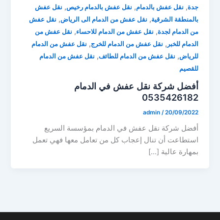
,
,
,
جدة
نقل عفش بالدمام
نقل عفش بالدمام رخيص
نقل عفش
,
,
بالمنطقة الشرقية
نقل عفش من الدمام الى الرياض
نقل عفش
,
,
من الدمام لجدة
نقل عفش من الدمام للاحساء
نقل عفش من
,
,
الدمام للخبر
نقل عفش من الدمام للخرج
نقل عفش من الدمام
,
,
للرياض
نقل عفش من الدمام للطائف
نقل عفش من الدمام
للقصيم
أفضل شركة نقل عفش في الدمام
0535426182
admin
/
20/09/2022
أفضل شركة نقل عفش في الدمام بمؤسسة السريع
استطاعت أن تنال إعجاب كل من تعامل معها فهي تعمل
بمهارة عالية […]