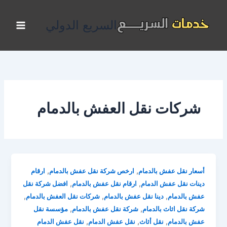
خطي
لى
السريع الدولي
لمحتوى
شركات نقل العفش بالدمام
,
,
أسعار نقل عفش بالدمام
ارخص شركة نقل عفش بالدمام
ارقام
,
,
دينات نقل عفش الدمام
ارقام نقل عفش بالدمام
افضل شركة نقل
,
,
,
عفش بالدمام
دينا نقل عفش بالدمام
شركات نقل العفش بالدمام
,
,
شركة نقل اثاث بالدمام
شركة نقل عفش بالدمام
مؤسسة نقل
,
,
,
عفش بالدمام
نقل أثاث
نقل عفش الدمام
نقل عفش الدمام