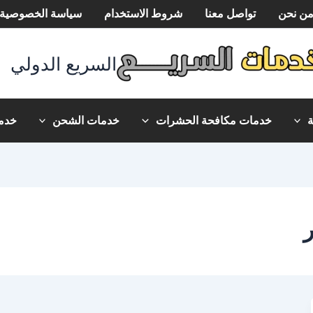
ن نحن
تواصل معنا
شروط الاستخدام
سياسة الخصوصية
السريع الدولي
خدمات مكافحة الحشرات
خدمات الشحن
خدما