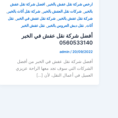
,
ارخص شركة نقل عفش بالخبر
افضل شركة نقل عفش
,
,
,
بالخبر
شركات نقل العفش بالخبر
شركة نقل أثاث بالخبر
,
,
شركة نقل عفش بالخبر
شركة نقل عفش في الخبر
نقل
,
,
أثاث
نقل دبش العروس بالخبر
نقل عفش الخبر
أفضل شركة نقل عفش في الخبر
0560533140
admin
/
20/09/2022
أفضل شركة نقل عفش في الخبر من أفضل
الشركات التي سوف تجد معها الراحة عزيزي
العميل في أعمال النقل، لأن […]