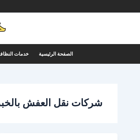
خطي
م
لى
لمحتوى
الصفحة الرئيسية
خدمات النظافة
شركات نقل العفش بالخبر