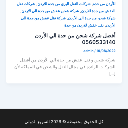
,
,
للأردن من جدة
شركات النقل البري من جدة للاردن
شركات نقل
,
,
العفش من جدة للاردن
شركة شحن عفش من جدة الي الاردن
,
شركة شحن من جدة الي الأردن
شركة نقل عفش من جدة الي
,
الأردن
نقل عفش للاردن من جدة
أفضل شركة شحن من جدة الي الأردن
0560533140
admin
/
19/08/2022
شركة شحن و نقل عفش من جدة الي الأردن من أفضل
الشركات الرائدة في مجال النقل والشحن في المملكة لأن
[…]
كل الحقوق محفوظة © 2026 السريع الدولي