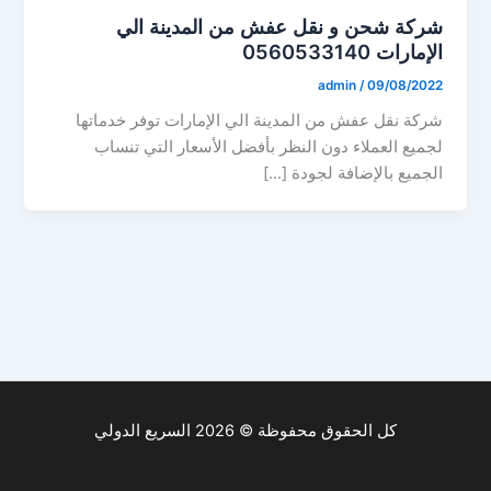
شركة شحن و نقل عفش من المدينة الي
الإمارات 0560533140
admin
/
09/08/2022
شركة نقل عفش من المدينة الي الإمارات توفر خدماتها
لجميع العملاء دون النظر بأفضل الأسعار التي تنساب
الجميع بالإضافة لجودة […]
كل الحقوق محفوظة © 2026 السريع الدولي