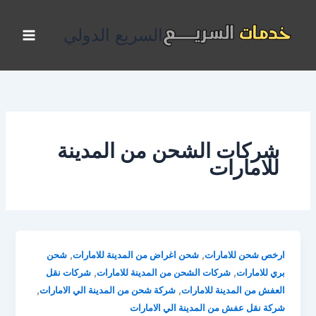
خطي
لى
السريع الدولي
لمحتوى
شركات الشحن من المدينة
للامارات
,
,
ارخص شحن للامارات
شحن اغراض من المدينة للامارات
شحن
,
,
بري للامارات
شركات الشحن من المدينة للامارات
شركات نقل
,
,
العفش من المدينة للامارات
شركة شحن من المدينة الي الامارات
شركة نقل عفش من المدينة الي الامارات