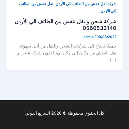
,
شركة نقل عفش من الطائف الي الأردن
نقل عفش من الطائف
الي الأردن
شركة شحن و نقل عفش من الطائف الي الأردن
0560533140
admin
/
09/08/2022
جميعًا نحتاج إلى شركات الشحن والنقل من أجل سهولة
نقل العفش من مكان إلى مكان وهنا تكون شركة شحن و
[…]
كل الحقوق محفوظة © 2026 السريع الدولي