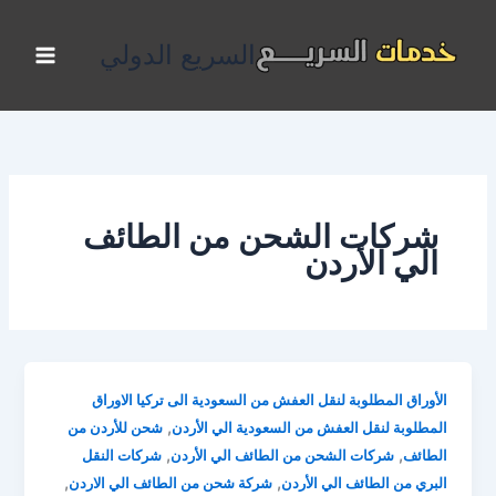
خطي
لى
السريع الدولي
لمحتوى
شركات الشحن من الطائف
الي الأردن
الأوراق المطلوبة لنقل العفش من السعودية الى تركيا الاوراق
,
المطلوبة لنقل العفش من السعودية الي الأردن
شحن للأردن من
,
,
الطائف
شركات الشحن من الطائف الي الأردن
شركات النقل
,
,
البري من الطائف الي الأردن
شركة شحن من الطائف الي الاردن