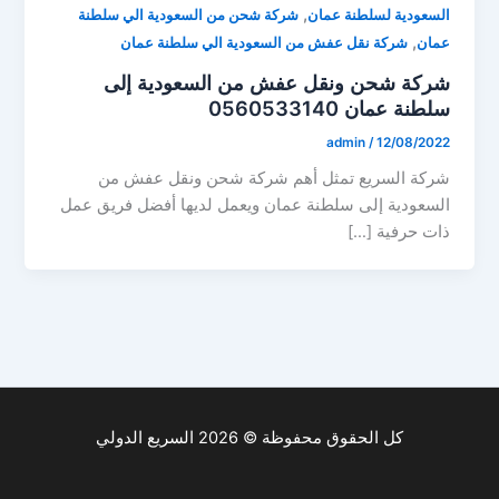
,
السعودية لسلطنة عمان
شركة شحن من السعودية الي سلطنة
,
عمان
شركة نقل عفش من السعودية الي سلطنة عمان
شركة شحن ونقل عفش من السعودية إلى
سلطنة عمان 0560533140
admin
/
12/08/2022
شركة السريع تمثل أهم شركة شحن ونقل عفش من
السعودية إلى سلطنة عمان ويعمل لديها أفضل فريق عمل
ذات حرفية […]
كل الحقوق محفوظة © 2026 السريع الدولي