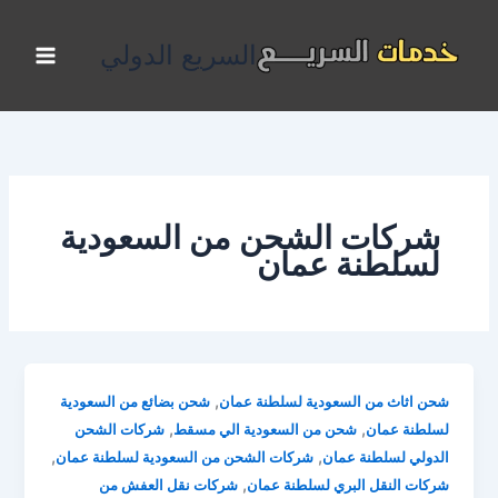
خطي
لى
السريع الدولي
لمحتوى
شركات الشحن من السعودية
لسلطنة عمان
,
شحن اثاث من السعودية لسلطنة عمان
شحن بضائع من السعودية
,
,
لسلطنة عمان
شحن من السعودية الي مسقط
شركات الشحن
,
,
الدولي لسلطنة عمان
شركات الشحن من السعودية لسلطنة عمان
,
شركات النقل البري لسلطنة عمان
شركات نقل العفش من