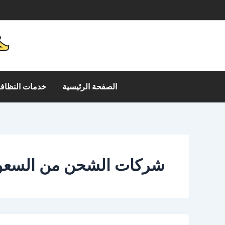
خطي
م
لى
لمحتوى
الصفحة الرئيسية
خدمات النظافة
شركات الشحن من السعود