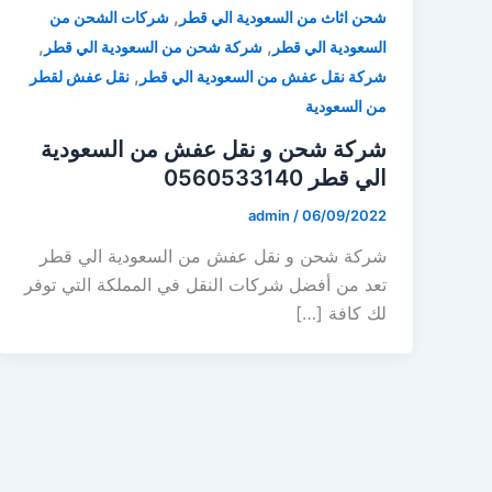
,
شحن اثاث من السعودية الي قطر
شركات الشحن من
,
,
السعودية الي قطر
شركة شحن من السعودية الي قطر
,
شركة نقل عفش من السعودية الي قطر
نقل عفش لقطر
من السعودية
شركة شحن و نقل عفش من السعودية
الي قطر 0560533140
admin
/
06/09/2022
شركة شحن و نقل عفش من السعودية الي قطر
تعد من أفضل شركات النقل في المملكة التي توفر
لك كافة […]