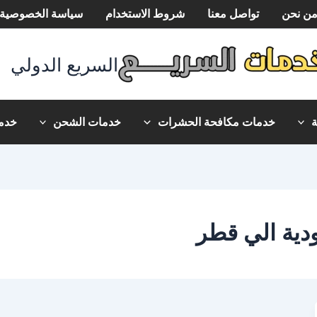
ن نحن
تواصل معنا
شروط الاستخدام
سياسة الخصوصية
السريع الدولي
خدمات مكافحة الحشرات
خدمات الشحن
خدما
ية الي قطر