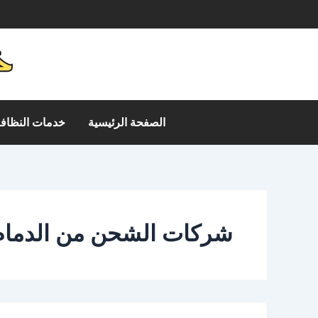
خطي
م
لى
لمحتوى
الصفحة الرئيسية
خدمات النظافة
شركات الشحن من الدمام 