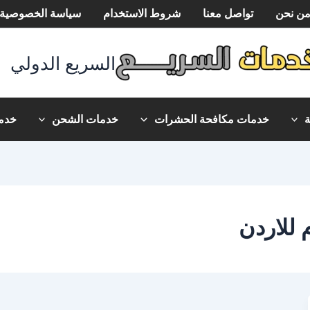
ن نحن
تواصل معنا
شروط الاستخدام
سياسة الخصوصية
السريع الدولي
خدمات مكافحة الحشرات
خدمات الشحن
خدما
للاردن