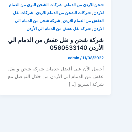
,
شحن للاردن من الدمام
شركات الشحن البري من الدمام
,
,
للاردن
شركات الشحن من الدمام للاردن
شركات نقل
,
العفش من الدمام للاردن
شركة شحن من الدمام الي
,
الاردن
شركة نقل عفش من الدمام الي الأردن
شركة شحن و نقل عفش من الدمام الي
الأردن 0560533140
admin
/
11/08/2022
أحصل الآن على أفضل خدمات شركة شحن و نقل
عفش من الدمام الي الأردن من خلال التواصل مع
شركة السريع […]