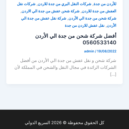
,
,
للأردن من جدة
شركات النقل البري من جدة للاردن
شركات نقل
,
,
العفش من جدة للاردن
شركة شحن عفش من جدة الي الاردن
,
شركة شحن من جدة الي الأردن
شركة نقل عفش من جدة الي
,
الأردن
نقل عفش للاردن من جدة
أفضل شركة شحن من جدة الي الأردن
0560533140
admin
/
19/08/2022
شركة شحن و نقل عفش من جدة الي الأردن من أفضل
الشركات الرائدة في مجال النقل والشحن في المملكة لأن
[…]
كل الحقوق محفوظة © 2026 السريع الدولي