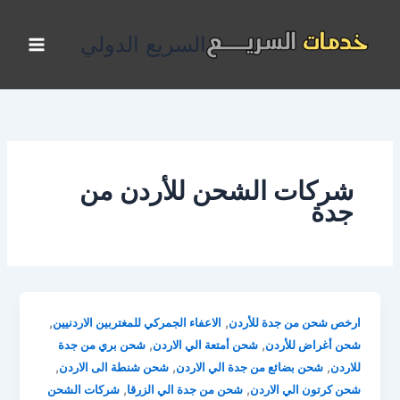
خطي
لى
السريع الدولي
لمحتوى
شركات الشحن للأردن من
جدة
,
,
ارخص شحن من جدة للأردن
الاعفاء الجمركي للمغتربين الاردنيين
,
,
شحن أغراض للأردن
شحن أمتعة الي الاردن
شحن بري من جدة
,
,
,
للاردن
شحن بضائع من جدة الي الاردن
شحن شنطة الى الاردن
,
,
شحن كرتون الي الاردن
شحن من جدة الي الزرقا
شركات الشحن