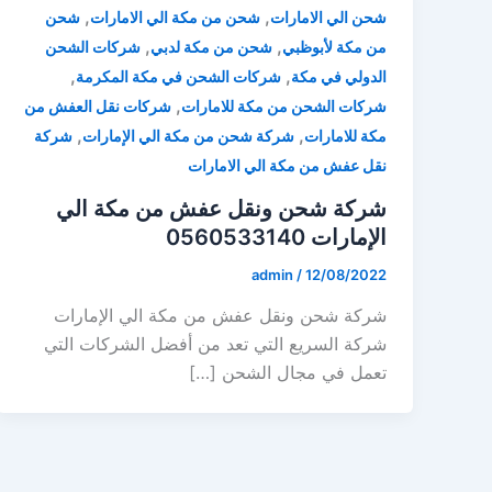
,
,
شحن الي الامارات
شحن من مكة الي الامارات
شحن
,
,
من مكة لأبوظبي
شحن من مكة لدبي
شركات الشحن
,
,
الدولي في مكة
شركات الشحن في مكة المكرمة
,
شركات الشحن من مكة للامارات
شركات نقل العفش من
,
,
مكة للامارات
شركة شحن من مكة الي الإمارات
شركة
نقل عفش من مكة الي الامارات
شركة شحن ونقل عفش من مكة الي
الإمارات 0560533140
admin
/
12/08/2022
شركة شحن ونقل عفش من مكة الي الإمارات
شركة السريع التي تعد من أفضل الشركات التي
تعمل في مجال الشحن […]