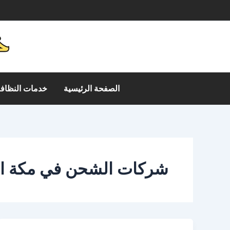
خطي
م
لى
لمحتوى
الصفحة الرئيسية
خدمات النظافة
شركات الشحن في مكة ا