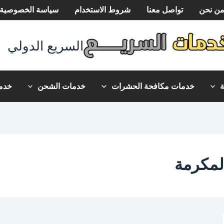
ن نحن
تواصل معنا
شروط الاستخدام
سياسة الخصوصية
السريع الدولي
خدمات مكافحة الحشرات
خدمات الشحن
خدما
لمكرمة