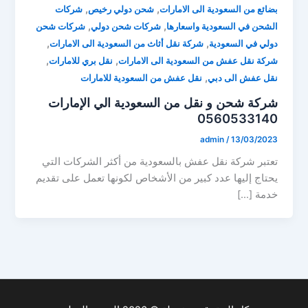
,
,
بضائع من السعودية الى الامارات
شحن دولي رخيص
شركات
,
,
الشحن في السعودية واسعارها
شركات شحن دولي
شركات شحن
,
,
دولي في السعودية
شركة نقل أثاث من السعودية الى الامارات
,
,
شركة نقل عفش من السعودية الى الامارات
نقل بري للامارات
,
نقل عفش الى دبي
نقل عفش من السعودية للامارات
شركة شحن و نقل من السعودية الي الإمارات
0560533140
admin
/
13/03/2023
تعتبر شركة نقل عفش بالسعودية من أكثر الشركات التي
يحتاج إليها عدد كبير من الأشخاص لكونها تعمل على تقديم
خدمة […]