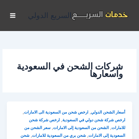
خطي
لى
السريع الدولي
لمحتوى
شركات الشحن في السعودية
واسعارها
,
,
أسعار الشحن الدولي
ارخص شحن من السعودية الى الامارات
,
ارخص شركة شحن دولي في السعودية
ارخص شركة شحن
,
,
للامارات
الشحن من السعودية إلى الامارات
سعر الشحن من
,
,
السعودية إلى الامارات
شحن بري من السعودية للامارات
شحن