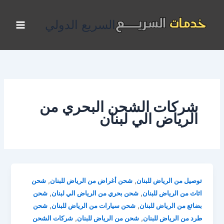
خطي
لى
السريع الدولي
لمحتوى
شركات الشحن البحري من
الرياض الي لبنان
,
,
توصيل من الرياض للبنان
شحن أغراض من الرياض للبنان
شحن
,
,
اثاث من الرياض للبنان
شحن بحري من الرياض الي لبنان
شحن
,
,
بضائع من الرياض للبنان
شحن سيارات من الرياض للبنان
شحن
,
,
طرد من الرياض للبنان
شحن من الرياض للبنان
شركات الشحن