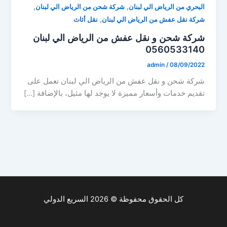
,
,
البحري من الرياض الي لبنان
شركة شحن من الرياض الي لبنان
,
شركة نقل عفش من الرياض الي لبنان
نقل أثاث
شركة شحن و نقل عفش من الرياض الي لبنان
0560533140
admin
/
08/09/2022
شركة شحن و نقل عفش من الرياض الي لبنان تعمل على
تقديم خدمات وأسعار مميزة لا يوجد لها مثيل، بالإضافة […]
كل الحقوق محفوظة © 2026 السريع الدولي