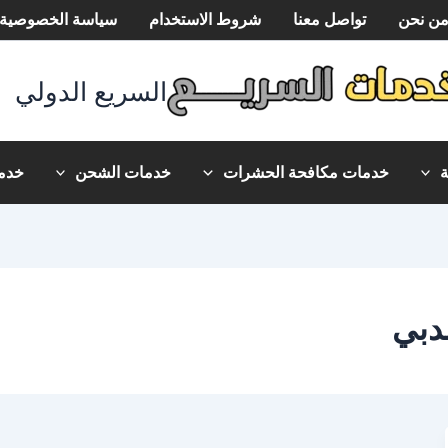
ن نحن
تواصل معنا
شروط الاستخدام
سياسة الخصوصية
السريع الدولي
خدمات مكافحة الحشرات
خدمات الشحن
خدما
دبي