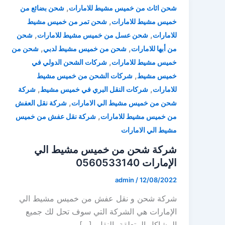
,
شحن اثاث من خميس مشيط للامارات
شحن بضائع من
,
خميس مشيط للامارات
شحن تمر من خميس مشيط
,
,
للامارات
شحن عسل من خميس مشيط للامارات
شحن
,
,
من أبها للامارات
شحن من خميس مشيط لدبي
شحن من
,
خميس مشيط للامارات
شركات الشحن الدولي في
,
خميس مشيط
شركات الشحن من خميس مشيط
,
,
للامارات
شركات النقل البري في خميس مشيط
شركة
,
شحن من خميس مشيط الي الامارات
شركة نقل العفش
,
من خميس مشيط للامارات
شركة نقل عفش من خميس
مشيط الي الامارات
شركة شحن من خميس مشيط الي
الإمارات 0560533140
admin
/
12/08/2022
شركة شحن و نقل عفش من خميس مشيط الي
الإمارات هي الشركة التي سوف تحل لك جميع
المشاكل المتعلقة بالنقل، […]