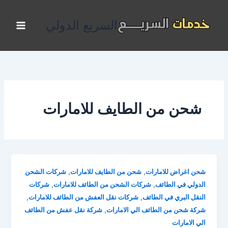
خطي
لى
السريع الدولي
لمحتوى
شحن من الطايف للامارات
,
,
شحن اغراض للامارات
شحن من الطايف للامارات
شركات الشحن
,
,
الدولي في الطائف
شركات الشحن من الطائف للامارات
شركات
,
,
النقل البري في الطائف
شركات نقل العفش من الطائف للامارات
,
شركة شحن من الطائف الي الامارات
شركة نقل عفش من الطائف
الي الامارات