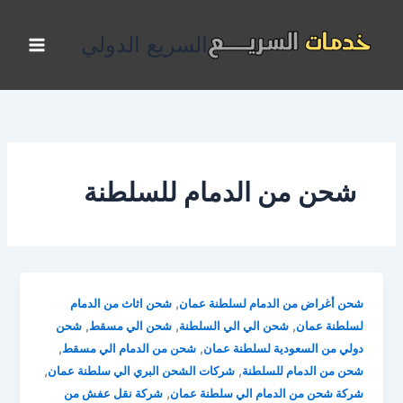
خطي
لى
السريع الدولي
لمحتوى
شحن من الدمام للسلطنة
,
شحن أغراض من الدمام لسلطنة عمان
شحن اثاث من الدمام
,
,
,
لسلطنة عمان
شحن الي الي السلطنة
شحن الي مسقط
شحن
,
,
دولي من السعودية لسلطنة عمان
شحن من الدمام الي مسقط
,
,
شحن من الدمام للسلطنة
شركات الشحن البري الي سلطنة عمان
,
شركة شحن من الدمام الي سلطنة عمان
شركة نقل عفش من