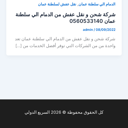
,
الدمام الي سلطنة عمان
نقل عفش لسلطنة عمان
شركة شحن و نقل عفش من الدمام الي سلطنة
عمان 0560533140
admin
/
08/09/2022
شركة شحن و نقل عفش من الدمام الي سلطنة عمان تعد
واحدة من من الشركات التي توفر أفضل الخدمات من […]
كل الحقوق محفوظة © 2026 السريع الدولي