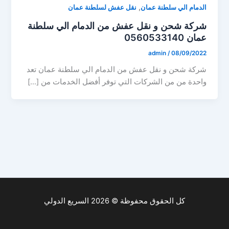
,
الدمام الي سلطنة عمان
نقل عفش لسلطنة عمان
شركة شحن و نقل عفش من الدمام الي سلطنة
عمان 0560533140
admin
/
08/09/2022
شركة شحن و نقل عفش من الدمام الي سلطنة عمان تعد
واحدة من من الشركات التي توفر أفضل الخدمات من […]
كل الحقوق محفوظة © 2026 السريع الدولي