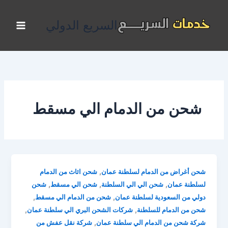
خطي
لى
السريع الدولي
لمحتوى
شحن من الدمام الي مسقط
,
شحن أغراض من الدمام لسلطنة عمان
شحن اثاث من الدمام
,
,
,
لسلطنة عمان
شحن الي الي السلطنة
شحن الي مسقط
شحن
,
,
دولي من السعودية لسلطنة عمان
شحن من الدمام الي مسقط
,
,
شحن من الدمام للسلطنة
شركات الشحن البري الي سلطنة عمان
,
شركة شحن من الدمام الي سلطنة عمان
شركة نقل عفش من