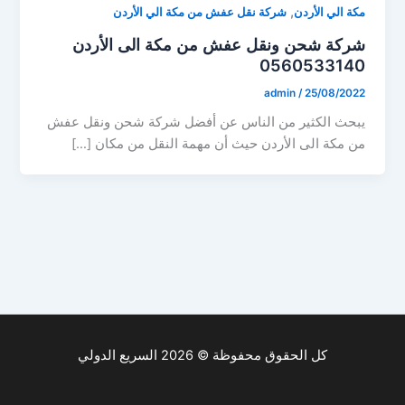
,
مكة الي الأردن
شركة نقل عفش من مكة الي الأردن
شركة شحن ونقل عفش من مكة الى الأردن
0560533140
admin
/
25/08/2022
يبحث الكثير من الناس عن أفضل شركة شحن ونقل عفش
من مكة الى الأردن حيث أن مهمة النقل من مكان […]
كل الحقوق محفوظة © 2026 السريع الدولي