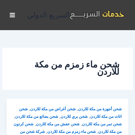
خطي
لى
السريع الدولي
لمحتوى
شحن ماء زمزم من مكة
للاردن
,
,
شحن أجهزة من مكة للاردن
شحن أغراض من مكة للاردن
شحن
,
,
,
اثاث من مكة للاردن
شحن بري للاردن
شحن بضائع من مكة للاردن
,
,
شحن تمر من مكة للاردن
شحن عفش من مكة للاردن
شحن كرتون
,
,
من مكة للاردن
شحن ماء زمزم من مكة للاردن
شركة شحن من