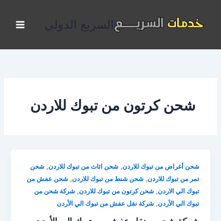
خطي
لى
السريع الدولي
لمحتوى
شحن كرتون من تبوك للاردن
,
,
شحن أغراض من تبوك للاردن
شحن اثاث من تبوك للاردن
شحن
,
,
تمر من تبوك للاردن
شحن شنط من تبوك للاردن
شحن عفش من
,
,
تبوك الي الاردن
شحن كرتون من تبوك للاردن
شركة شحن من
,
تبوك الي الأردن
شركة نقل عفش من تبوك الي الأردن
شركة شحن و نقل عفش من تبوك الي الأردن