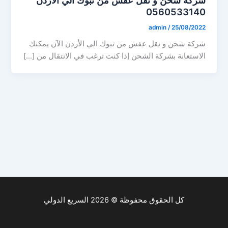
0560533140
admin
/
25/08/2022
شركة شحن و نقل عفش من تبوك الي الأردن الآن يمكنك
الاستعانة بشركة الشحن إذا كنت ترغب في الانتقال من […]
كل الحقوق محفوظة © 2026 السريع الدولي