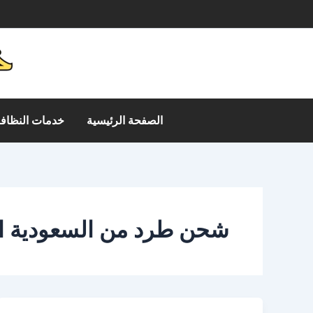
خطي
م
لى
لمحتوى
الصفحة الرئيسية
خدمات النظافة
شحن طرد من السعودية ال