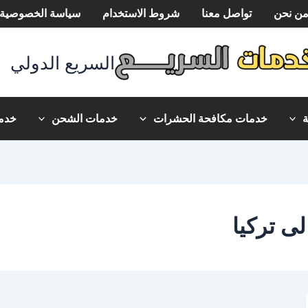
ن نحن
تواصل معنا
شروط الاستخدام
سياسة الخصوصية
السريع الدولي
خدمات مكافحة الحشرات
خدمات الشحن
خدما
ى تركيا