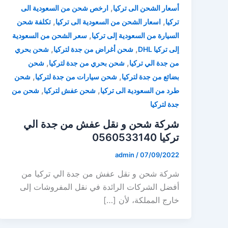
,
أسعار الشحن الى تركيا
ارخص شحن من السعودية الى
,
,
تركيا
اسعار الشحن من السعودية الى تركيا
تكلفة شحن
,
السيارة من السعودية إلى تركيا
سعر الشحن من السعودية
,
,
إلى تركيا DHL
شحن أغراض من جدة لتركيا
شحن بحري
,
,
من جدة الي تركيا
شحن بحري من جدة لتركيا
شحن
,
,
بضائع من جدة لتركيا
شحن سيارات من جدة لتركيا
شحن
,
,
طرد من السعودية الى تركيا
شحن عفش لتركيا
شحن من
جدة لتركيا
شركة شحن و نقل عفش من جدة الي
تركيا 0560533140
admin
/
07/09/2022
شركة شحن و نقل عفش من جدة الي تركيا من
أفضل الشركات الرائدة في نقل المفروشات إلى
خارج المملكة، لأن […]