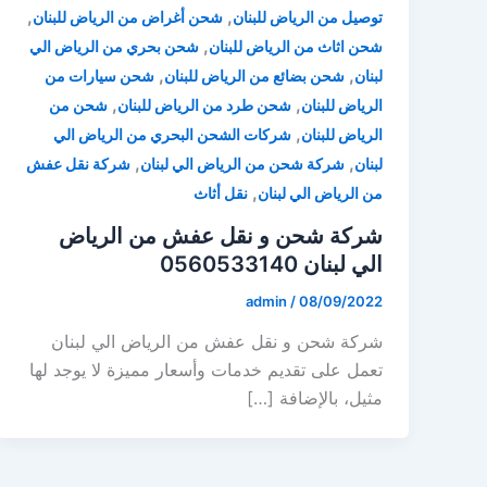
,
,
توصيل من الرياض للبنان
شحن أغراض من الرياض للبنان
,
شحن اثاث من الرياض للبنان
شحن بحري من الرياض الي
,
,
لبنان
شحن بضائع من الرياض للبنان
شحن سيارات من
,
,
الرياض للبنان
شحن طرد من الرياض للبنان
شحن من
,
الرياض للبنان
شركات الشحن البحري من الرياض الي
,
,
لبنان
شركة شحن من الرياض الي لبنان
شركة نقل عفش
,
من الرياض الي لبنان
نقل أثاث
شركة شحن و نقل عفش من الرياض
الي لبنان 0560533140
admin
/
08/09/2022
شركة شحن و نقل عفش من الرياض الي لبنان
تعمل على تقديم خدمات وأسعار مميزة لا يوجد لها
مثيل، بالإضافة […]