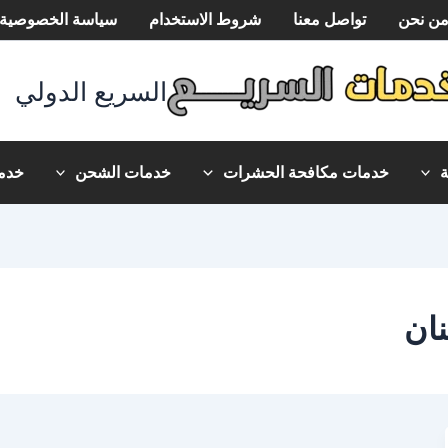
ن نحن
تواصل معنا
شروط الاستخدام
سياسة الخصوصية
السريع الدولي
خدمات مكافحة الحشرات
خدمات الشحن
خدما
ان