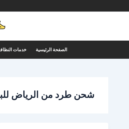
خطي
م
لى
لمحتوى
الصفحة الرئيسية
خدمات النظافة
شحن طرد من الرياض للبن