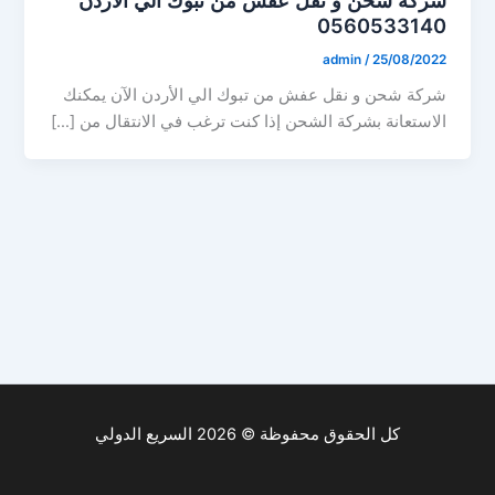
0560533140
admin
/
25/08/2022
شركة شحن و نقل عفش من تبوك الي الأردن الآن يمكنك
الاستعانة بشركة الشحن إذا كنت ترغب في الانتقال من […]
كل الحقوق محفوظة © 2026 السريع الدولي