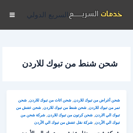
خطي
لى
السريع الدولي
لمحتوى
شحن شنط من تبوك للاردن
,
,
شحن أغراض من تبوك للاردن
شحن اثاث من تبوك للاردن
شحن
,
,
تمر من تبوك للاردن
شحن شنط من تبوك للاردن
شحن عفش من
,
,
تبوك الي الاردن
شحن كرتون من تبوك للاردن
شركة شحن من
,
تبوك الي الأردن
شركة نقل عفش من تبوك الي الأردن
شركة شحن و نقل عفش من تبوك الي الأردن