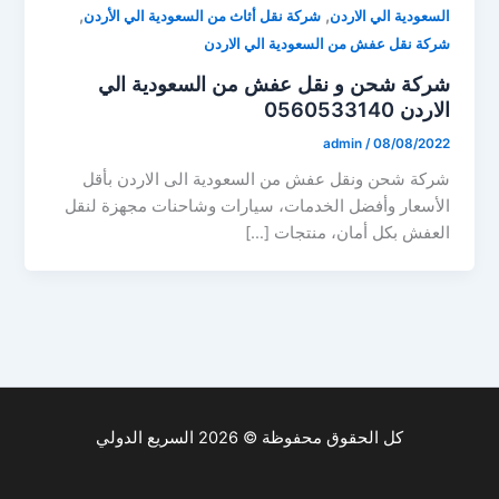
,
,
السعودية الي الاردن
شركة نقل أثاث من السعودية الي الأردن
شركة نقل عفش من السعودية الي الاردن
شركة شحن و نقل عفش من السعودية الي
الاردن 0560533140
admin
/
08/08/2022
شركة شحن ونقل عفش من السعودية الى الاردن بأقل
الأسعار وأفضل الخدمات، سيارات وشاحنات مجهزة لنقل
العفش بكل أمان، منتجات […]
كل الحقوق محفوظة © 2026 السريع الدولي