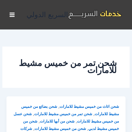
خطي
لى
السريع الدولي
لمحتوى
شحن تمر من خميس مشيط
للامارات
,
شحن اثاث من خميس مشيط للامارات
شحن بضائع من خميس
,
,
مشيط للامارات
شحن تمر من خميس مشيط للامارات
شحن عسل
,
,
من خميس مشيط للامارات
شحن من أبها للامارات
شحن من
,
,
خميس مشيط لدبي
شحن من خميس مشيط للامارات
شركات