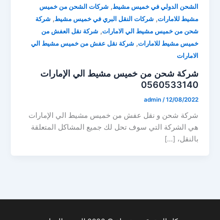
,
الشحن الدولي في خميس مشيط
شركات الشحن من خميس
,
,
مشيط للامارات
شركات النقل البري في خميس مشيط
شركة
,
شحن من خميس مشيط الي الامارات
شركة نقل العفش من
,
خميس مشيط للامارات
شركة نقل عفش من خميس مشيط الي
الامارات
شركة شحن من خميس مشيط الي الإمارات
0560533140
admin
/
12/08/2022
شركة شحن و نقل عفش من خميس مشيط الي الإمارات
هي الشركة التي سوف تحل لك جميع المشاكل المتعلقة
بالنقل، […]