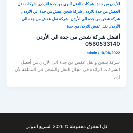
,
,
للأردن من جدة
شركات النقل البري من جدة للاردن
شركات نقل
,
,
العفش من جدة للاردن
شركة شحن عفش من جدة الي الاردن
,
شركة شحن من جدة الي الأردن
شركة نقل عفش من جدة الي
,
الأردن
نقل عفش للاردن من جدة
أفضل شركة شحن من جدة الي الأردن
0560533140
admin
/
19/08/2022
شركة شحن و نقل عفش من جدة الي الأردن من أفضل
الشركات الرائدة في مجال النقل والشحن في المملكة لأن
[…]
كل الحقوق محفوظة © 2026 السريع الدولي