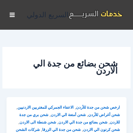
خطي
لى
السريع الدولي
لمحتوى
شحن بضائع من جدة الي
الاردن
,
,
ارخص شحن من جدة للأردن
الاعفاء الجمركي للمغتربين الاردنيين
,
,
شحن أغراض للأردن
شحن أمتعة الي الاردن
شحن بري من جدة
,
,
,
للاردن
شحن بضائع من جدة الي الاردن
شحن شنطة الى الاردن
,
,
شحن كرتون الي الاردن
شحن من جدة الي الزرقا
شركات الشحن