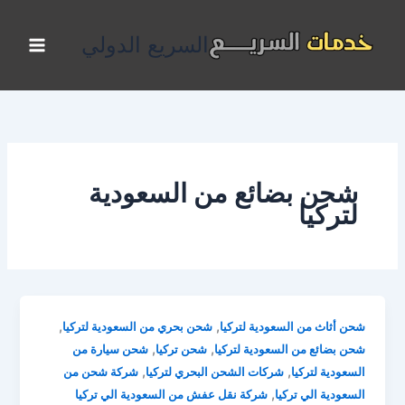
خطي
لى
السريع الدولي
لمحتوى
شحن بضائع من السعودية
لتركيا
,
,
شحن أثاث من السعودية لتركيا
شحن بحري من السعودية لتركيا
,
,
شحن بضائع من السعودية لتركيا
شحن تركيا
شحن سيارة من
,
,
السعودية لتركيا
شركات الشحن البحري لتركيا
شركة شحن من
,
السعودية الي تركيا
شركة نقل عفش من السعودية الي تركيا