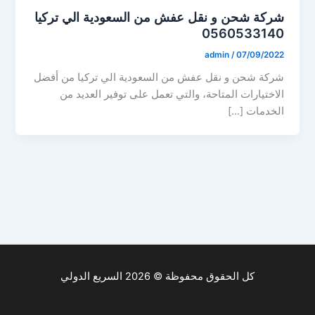
شركة شحن و نقل عفش من السعودية الي تركيا
0560533140
admin
/
07/09/2022
شركة شحن و نقل عفش من السعودية الي تركيا من أفضل
الاختيارات المتاحة، والتي تعمل على توفير العديد من
الخدمات […]
كل الحقوق محفوظة © 2026 السريع الدولي