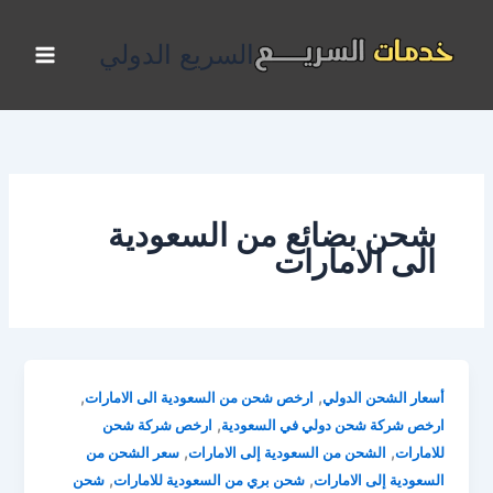
خطي
لى
السريع الدولي
لمحتوى
شحن بضائع من السعودية
الى الامارات
,
,
أسعار الشحن الدولي
ارخص شحن من السعودية الى الامارات
,
ارخص شركة شحن دولي في السعودية
ارخص شركة شحن
,
,
للامارات
الشحن من السعودية إلى الامارات
سعر الشحن من
,
,
السعودية إلى الامارات
شحن بري من السعودية للامارات
شحن