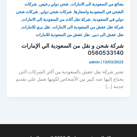
,
,
بضائع من السعودية الى الامارات
شحن دولي رخيص
شركات
,
,
الشحن في السعودية واسعارها
شركات شحن دولي
شركات شحن
,
,
دولي في السعودية
شركة نقل أثاث من السعودية الى الامارات
,
,
شركة نقل عفش من السعودية الى الامارات
نقل بري للامارات
,
نقل عفش الى دبي
نقل عفش من السعودية للامارات
شركة شحن و نقل من السعودية الي الإمارات
0560533140
admin
/
13/03/2023
تعتبر شركة نقل عفش بالسعودية من أكثر الشركات التي
يحتاج إليها عدد كبير من الأشخاص لكونها تعمل على تقديم
خدمة […]