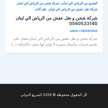
,
,
البحري من الرياض الي لبنان
شركة شحن من الرياض الي لبنان
,
شركة نقل عفش من الرياض الي لبنان
نقل أثاث
شركة شحن و نقل عفش من الرياض الي لبنان
0560533140
admin
/
08/09/2022
شركة شحن و نقل عفش من الرياض الي لبنان تعمل على
تقديم خدمات وأسعار مميزة لا يوجد لها مثيل، بالإضافة […]
كل الحقوق محفوظة © 2026 السريع الدولي