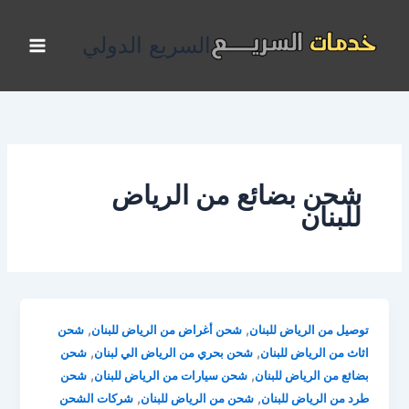
خطي
لى
السريع الدولي
لمحتوى
شحن بضائع من الرياض
للبنان
,
,
توصيل من الرياض للبنان
شحن أغراض من الرياض للبنان
شحن
,
,
اثاث من الرياض للبنان
شحن بحري من الرياض الي لبنان
شحن
,
,
بضائع من الرياض للبنان
شحن سيارات من الرياض للبنان
شحن
,
,
طرد من الرياض للبنان
شحن من الرياض للبنان
شركات الشحن