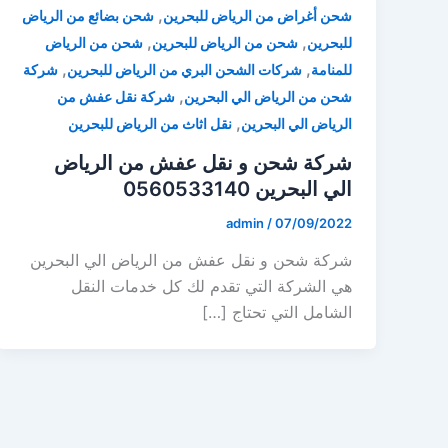
,
شحن أغراض من الرياض للبحرين
شحن بضائع من الرياض
,
,
للبحرين
شحن من الرياض للبحرين
شحن من الرياض
,
,
للمنامة
شركات الشحن البري من الرياض للبحرين
شركة
,
شحن من الرياض الي البحرين
شركة نقل عفش من
,
الرياض الي البحرين
نقل اثاث من الرياض للبحرين
شركة شحن و نقل عفش من الرياض
الي البحرين 0560533140
admin
/
07/09/2022
شركة شحن و نقل عفش من الرياض الي البحرين
هي الشركة التي تقدم لك كل خدمات النقل
الشامل التي تحتاج […]