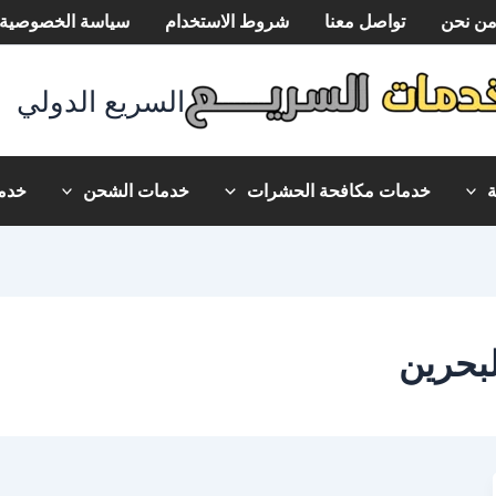
ن نحن
تواصل معنا
شروط الاستخدام
سياسة الخصوصية
السريع الدولي
خدمات مكافحة الحشرات
خدمات الشحن
خدما
بحرين