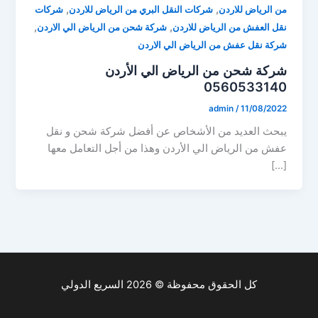
,
,
من الرياض للاردن
شركات النقل البري من الرياض للاردن
شركات
,
,
نقل العفش من الرياض للاردن
شركة شحن من الرياض الي الاردن
شركة نقل عفش من الرياض الي الاردن
شركة شحن من الرياض الي الأردن
0560533140
admin
/
11/08/2022
يبحث العديد من الأشخاص عن أفضل شركة شحن و نقل
عفش من الرياض الي الأردن وهذا من أجل التعامل معها
[…]
كل الحقوق محفوظة © 2026 السريع الدولي