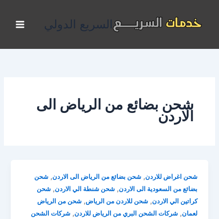
خطي
لى
السريع الدولي
لمحتوى
شحن بضائع من الرياض الى
الاردن
,
,
شحن اغراض للاردن
شحن بضائع من الرياض الى الاردن
شحن
,
,
بضائع من السعودية الى الاردن
شحن شنطة الي الاردن
شحن
,
,
كراتين الي الاردن
شحن للاردن من الرياض
شحن من الرياض
,
,
لعمان
شركات الشحن البري من الرياض للاردن
شركات الشحن