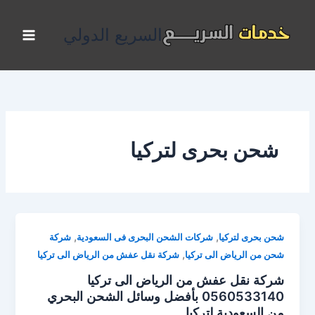
خطي
لى
السريع الدولي
لمحتوى
شحن بحرى لتركيا
,
,
شحن بحرى لتركيا
شركات الشحن البحرى فى السعودية
شركة
,
شحن من الرياض الى تركيا
شركة نقل عفش من الرياض الى تركيا
شركة نقل عفش من الرياض الى تركيا
0560533140 بأفضل وسائل الشحن البحري
من السعودية لتركيا