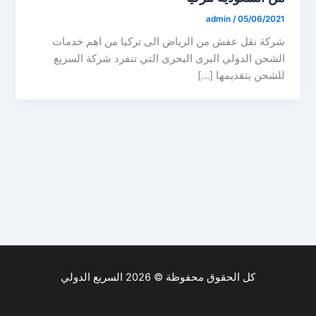
admin
/
05/06/2021
شركة نقل عفش من الرياض الى تركيا من اهم خدمات
الشحن الدولي البرى البحرى التي تنفرد شركة السريع
للشحن بتقديمها […]
كل الحقوق محفوظة © 2026 السريع الدولي