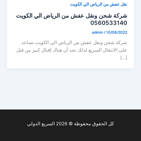
نقل عفش من الرياض الي الكويت
شركة شحن ونقل عفش من الرياض الي الكويت
0560533140
admin
/
10/08/2022
شركة شحن ونقل عفش من الرياض الي الكويت تساعد
على الانتقال السريع لذلك نجد أن هناك إقبال كبير من قبل
[…]
كل الحقوق محفوظة © 2026 السريع الدولي