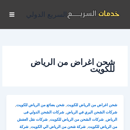
خطي
لى
السريع الدولي
لمحتوى
شحن اغراض من الرياض
للكويت
,
,
شحن اغراض من الرياض للكويت
شحن بضائع من الرياض للكويت
,
شركات الشحن البري في الرياض
شركات الشحن الدولي فى
,
,
الرياض
شركات الشحن من الرياض للكويت
شركات نقل العفش
,
,
من الرياض للكويت
شركة شحن من الرياض الي الكويت
شركة