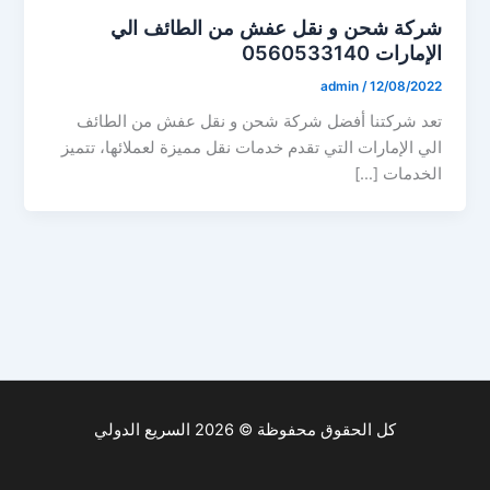
شركة شحن و نقل عفش من الطائف الي
الإمارات 0560533140
admin
/
12/08/2022
تعد شركتنا أفضل شركة شحن و نقل عفش من الطائف
الي الإمارات التي تقدم خدمات نقل مميزة لعملائها، تتميز
الخدمات […]
كل الحقوق محفوظة © 2026 السريع الدولي