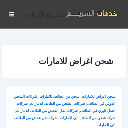
خطي
لى
السريع الدولي
لمحتوى
شحن اغراض للامارات
,
,
شحن اغراض للامارات
شحن من الطايف للامارات
شركات الشحن
,
,
الدولي في الطائف
شركات الشحن من الطائف للامارات
شركات
,
,
النقل البري في الطائف
شركات نقل العفش من الطائف للامارات
,
شركة شحن من الطائف الي الامارات
شركة نقل عفش من الطائف
الي الامارات