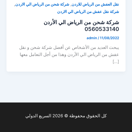
,
,
نقل العفش من الرياض للاردن
شركة شحن من الرياض الي الاردن
شركة نقل عفش من الرياض الي الاردن
شركة شحن من الرياض الي الأردن
0560533140
admin
/
11/08/2022
يبحث العديد من الأشخاص عن أفضل شركة شحن و نقل
عفش من الرياض الي الأردن وهذا من أجل التعامل معها
[…]
كل الحقوق محفوظة © 2026 السريع الدولي