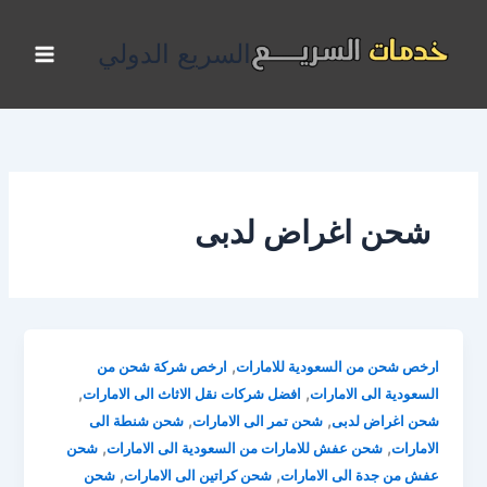
خطي
لى
السريع الدولي
لمحتوى
شحن اغراض لدبى
,
ارخص شحن من السعودية للامارات
ارخص شركة شحن من
,
,
السعودية الى الامارات
افضل شركات نقل الاثاث الى الامارات
,
,
شحن اغراض لدبى
شحن تمر الى الامارات
شحن شنطة الى
,
,
الامارات
شحن عفش للامارات من السعودية الى الامارات
شحن
,
,
عفش من جدة الى الامارات
شحن كراتين الى الامارات
شحن