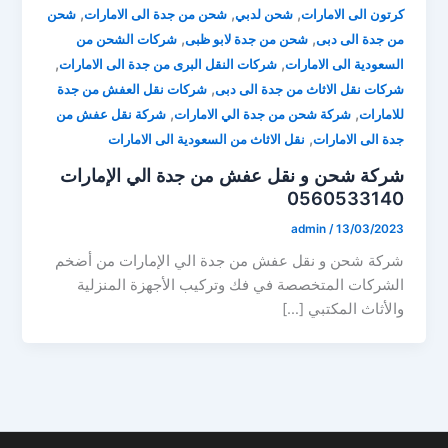
,
,
,
كرتون الى الامارات
شحن لدبي
شحن من جدة الى الامارات
شحن
,
,
من جدة الى دبى
شحن من جدة لابو ظبى
شركات الشحن من
,
,
السعودية الى الامارات
شركات النقل البرى من جدة الى الامارات
,
شركات نقل الاثاث من جدة الى دبى
شركات نقل العفش من جدة
,
,
للامارات
شركة شحن من جدة الي الامارات
شركة نقل عفش من
,
جدة الى الامارات
نقل الاثاث من السعودية الى الامارات
شركة شحن و نقل عفش من جدة الي الإمارات
0560533140
admin
/
13/03/2023
شركة شحن و نقل عفش من جدة الي الإمارات من أضخم
الشركات المتخصصة في فك وتركيب الأجهزة المنزلية
والأثاث المكتبي […]