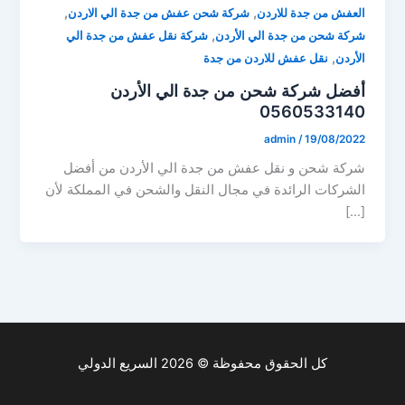
,
,
العفش من جدة للاردن
شركة شحن عفش من جدة الي الاردن
,
شركة شحن من جدة الي الأردن
شركة نقل عفش من جدة الي
,
الأردن
نقل عفش للاردن من جدة
أفضل شركة شحن من جدة الي الأردن
0560533140
admin
/
19/08/2022
شركة شحن و نقل عفش من جدة الي الأردن من أفضل
الشركات الرائدة في مجال النقل والشحن في المملكة لأن
[…]
كل الحقوق محفوظة © 2026 السريع الدولي