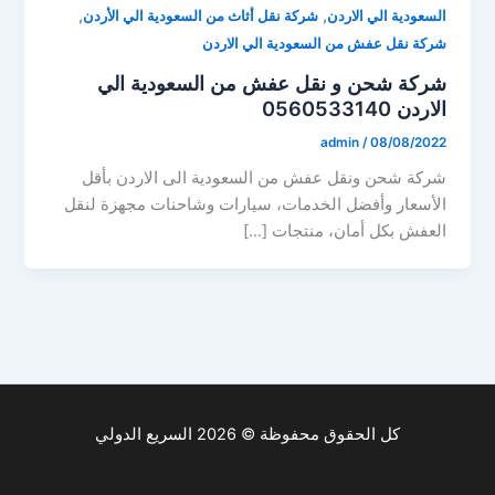
,
,
السعودية الي الاردن
شركة نقل أثاث من السعودية الي الأردن
شركة نقل عفش من السعودية الي الاردن
شركة شحن و نقل عفش من السعودية الي
الاردن 0560533140
admin
/
08/08/2022
شركة شحن ونقل عفش من السعودية الى الاردن بأقل
الأسعار وأفضل الخدمات، سيارات وشاحنات مجهزة لنقل
العفش بكل أمان، منتجات […]
كل الحقوق محفوظة © 2026 السريع الدولي