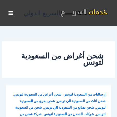
خطي
لى
السريع الدولي
لمحتوى
شحن أغراض من السعودية
لتونس
,
,
إرساليات من السعودية لتونس
شحن أغراض من السعودية لتونس
,
شحن اثاث من السعودية الي تونس
شحن بحري من السعودية
,
,
لتونس
شحن بضائع من السعودية الي تونس
شحن من السعودية
,
,
لتونس
شركات الشحن من السعودية لتونس
شركة شحن من