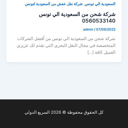
,
السعودية الي تونس
شركة نقل عفش من السعودية لتونس
شركة شحن من السعودية الي تونس
0560533140
admin
/
07/09/2022
شركة شحن من السعودية الي تونس من أفضل الشركات
المتخصصة في مجال النقل البحري التي تقدم لك عزيزي
العميل كافة […]
كل الحقوق محفوظة © 2026 السريع الدولي