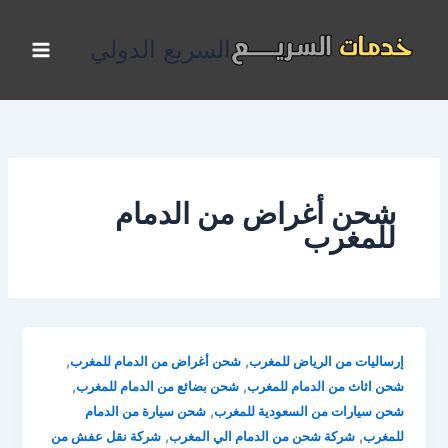
خطي
لى
السريع الدولي
لمحتوى
شحن أغراض من الدمام
للمغرب
,
,
إرساليات من الرياض للمغرب
شحن أغراض من الدمام للمغرب
,
,
شحن اثاث من الدمام للمغرب
شحن بضائع من الدمام للمغرب
,
شحن سيارات من السعودية للمغرب
شحن سيارة من الدمام
,
,
للمغرب
شركة شحن من الدمام الي المغرب
شركة نقل عفش من