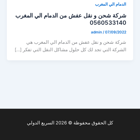
الدمام الي المغرب
شركة شحن و نقل عفش من الدمام الي المغرب
0560533140
admin
/
07/09/2022
شركة شحن و نقل عفش من الدمام الي المغرب هي
الشركة التي تجد لك كل حلول مشاكل النقل التي تفكر […]
كل الحقوق محفوظة © 2026 السريع الدولي