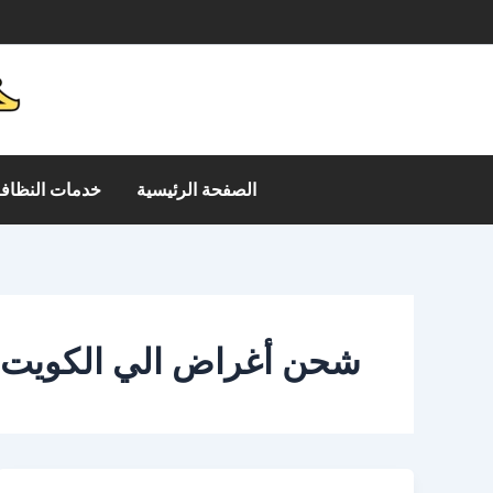
خطي
م
لى
لمحتوى
الصفحة الرئيسية
خدمات النظافة
شحن أغراض الي الكويت