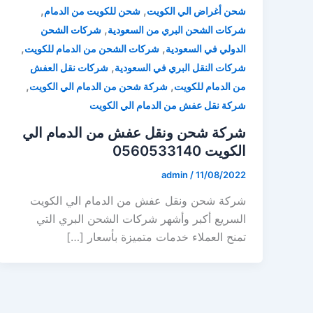
,
,
شحن أغراض الي الكويت
شحن للكويت من الدمام
,
شركات الشحن البري من السعودية
شركات الشحن
,
,
الدولي في السعودية
شركات الشحن من الدمام للكويت
,
شركات النقل البري في السعودية
شركات نقل العفش
,
,
من الدمام للكويت
شركة شحن من الدمام الي الكويت
شركة نقل عفش من الدمام الي الكويت
شركة شحن ونقل عفش من الدمام الي
الكويت 0560533140
admin
/
11/08/2022
شركة شحن ونقل عفش من الدمام الي الكويت
السريع أكبر وأشهر شركات الشحن البري التي
تمنح العملاء خدمات متميزة بأسعار […]