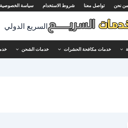
ن نحن
تواصل معنا
شروط الاستخدام
سياسة الخصوصية
السريع الدولي
خدمات مكافحة الحشرات
خدمات الشحن
خدما