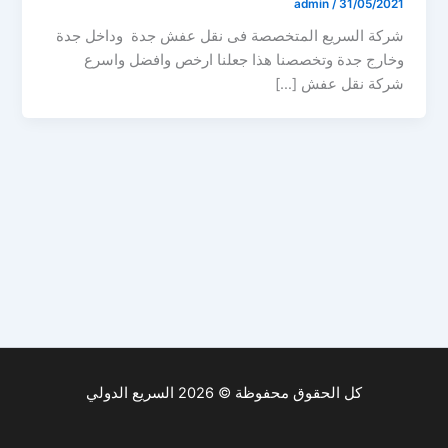
admin
/
31/05/2021
شركة السريع المتخصصة فى نقل عفش جدة وداخل جدة
وخارج جدة وتخصصنا هذا جعلنا ارخص وافضل واسرع
شركة نقل عفش […]
كل الحقوق محفوظة © 2026 السريع الدولي