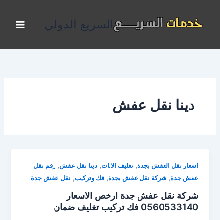
خطي
لى
السريع الدولي
لمحتوى
دينا نقل عفش
,
,
,
اسعار نقل العفش بجدة
تغليف الاثاث
دينا نقل عفش
رقم نقل
,
,
,
عفش جدة
شركة نقل عفش بجدة
فك وتركيب
نقل عفش جدة
شركة نقل عفش جدة ارخص الاسعار
0560533140 فك تركيب تغليف ضمان