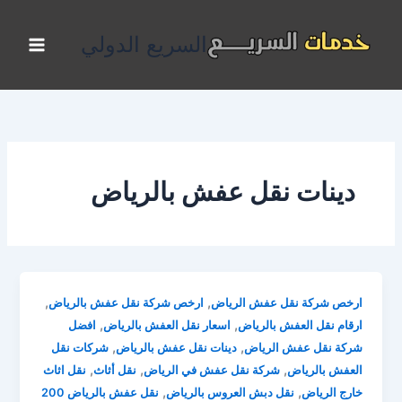
خطي
لى
السريع الدولي
لمحتوى
دينات نقل عفش بالرياض
,
,
ارخص شركة نقل عفش الرياض
ارخص شركة نقل عفش بالرياض
,
,
ارقام نقل العفش بالرياض
اسعار نقل العفش بالرياض
افضل
,
,
شركة نقل عفش الرياض
دينات نقل عفش بالرياض
شركات نقل
,
,
,
العفش بالرياض
شركة نقل عفش في الرياض
نقل أثاث
نقل اثاث
,
,
خارج الرياض
نقل دبش العروس بالرياض
نقل عفش بالرياض 200