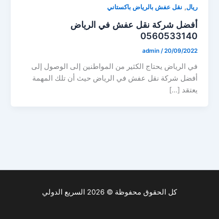
,
ريال
نقل عفش بالرياض باكستاني
أفضل شركة نقل عفش في الرياض
0560533140
admin
/
20/09/2022
في الرياض يحتاج الكثير من المواطنين إلى الوصول إلى
أفضل شركة نقل عفش في الرياض حيث أن تلك المهمة
يعتقد […]
كل الحقوق محفوظة © 2026 السريع الدولي