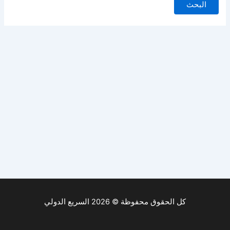
كل الحقوق محفوظة © 2026 السريع الدولي