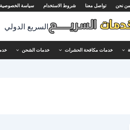
ن نحن
تواصل معنا
شروط الاستخدام
سياسة الخصوصية
السريع الدولي
خدمات مكافحة الحشرات
خدمات الشحن
خدما