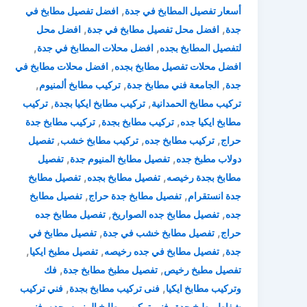
,
أسعار تفصيل المطابخ في جدة
افضل تفصيل مطابخ في
,
,
جدة
افضل محل تفصيل مطابخ في جدة
افضل محل
,
,
لتفصيل المطابخ بجده
افضل محلات المطابخ في جدة
,
افضل محلات تفصيل مطابخ بجده
افضل محلات مطابخ في
,
,
,
جدة
الجامعة فني مطابخ جدة
تركيب مطابخ ألمنيوم
,
,
تركيب مطابخ الحمدانية
تركيب مطابخ ايكيا بجدة
تركيب
,
,
مطابخ ايكيا جده
تركيب مطابخ بجدة
تركيب مطابخ جدة
,
,
,
حراج
تركيب مطابخ جده
تركيب مطابخ خشب
تفصيل
,
,
دولاب مطبخ جده
تفصيل مطابخ المنيوم جدة
تفصيل
,
,
مطابخ بجدة رخيصه
تفصيل مطابخ بجده
تفصيل مطابخ
,
,
جدة انستقرام
تفصيل مطابخ جدة حراج
تفصيل مطابخ
,
,
جده
تفصيل مطابخ جده الصواريخ
تفصيل مطابخ جده
,
,
حراج
تفصيل مطابخ خشب في جدة
تفصيل مطابخ في
,
,
,
جدة
تفصيل مطابخ في جده رخيصه
تفصيل مطبخ ايكيا
,
,
تفصيل مطبخ رخيص
تفصيل مطبخ مطابخ جدة
فك
,
,
وتركيب مطابخ ايكيا
فنى تركيب مطابخ بجدة
فني تركيب
,
,
شفاط مطبخ جدة
فني تركيب مطابخ المنيوم بجده
فني