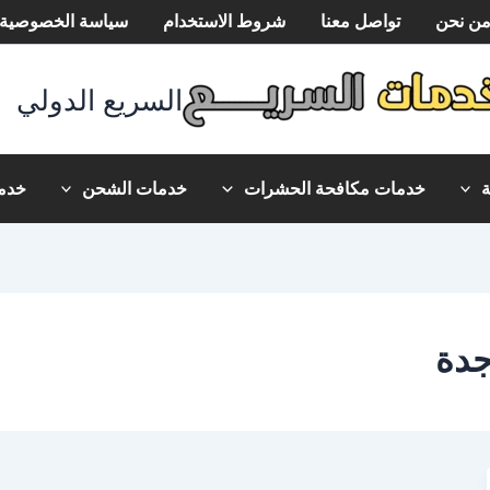
ن نحن
تواصل معنا
شروط الاستخدام
سياسة الخصوصية
السريع الدولي
خدمات مكافحة الحشرات
خدمات الشحن
خدما
دة