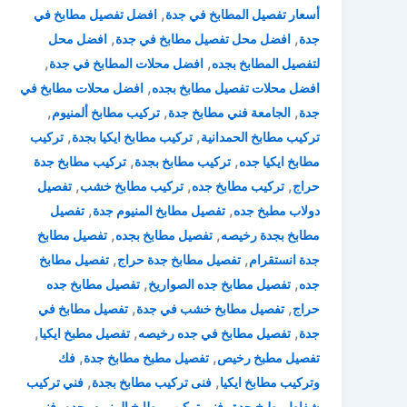
,
أسعار تفصيل المطابخ في جدة
افضل تفصيل مطابخ في
,
,
جدة
افضل محل تفصيل مطابخ في جدة
افضل محل
,
,
لتفصيل المطابخ بجده
افضل محلات المطابخ في جدة
,
افضل محلات تفصيل مطابخ بجده
افضل محلات مطابخ في
,
,
,
جدة
الجامعة فني مطابخ جدة
تركيب مطابخ ألمنيوم
,
,
تركيب مطابخ الحمدانية
تركيب مطابخ ايكيا بجدة
تركيب
,
,
مطابخ ايكيا جده
تركيب مطابخ بجدة
تركيب مطابخ جدة
,
,
,
حراج
تركيب مطابخ جده
تركيب مطابخ خشب
تفصيل
,
,
دولاب مطبخ جده
تفصيل مطابخ المنيوم جدة
تفصيل
,
,
مطابخ بجدة رخيصه
تفصيل مطابخ بجده
تفصيل مطابخ
,
,
جدة انستقرام
تفصيل مطابخ جدة حراج
تفصيل مطابخ
,
,
جده
تفصيل مطابخ جده الصواريخ
تفصيل مطابخ جده
,
,
حراج
تفصيل مطابخ خشب في جدة
تفصيل مطابخ في
,
,
,
جدة
تفصيل مطابخ في جده رخيصه
تفصيل مطبخ ايكيا
,
,
تفصيل مطبخ رخيص
تفصيل مطبخ مطابخ جدة
فك
,
,
وتركيب مطابخ ايكيا
فنى تركيب مطابخ بجدة
فني تركيب
,
,
شفاط مطبخ جدة
فني تركيب مطابخ المنيوم بجده
فني