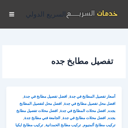
خطي
لى
السريع الدولي
لمحتوى
تفصيل مطابخ جده
,
,
أسعار تفصيل المطابخ في جدة
افضل تفصيل مطابخ في جدة
,
افضل محل تفصيل مطابخ في جدة
افضل محل لتفصيل المطابخ
,
,
بجده
افضل محلات المطابخ في جدة
افضل محلات تفصيل مطابخ
,
,
,
بجده
افضل محلات مطابخ في جدة
الجامعة فني مطابخ جدة
,
,
تركيب مطابخ ألمنيوم
تركيب مطابخ الحمدانية
تركيب مطابخ ايكيا